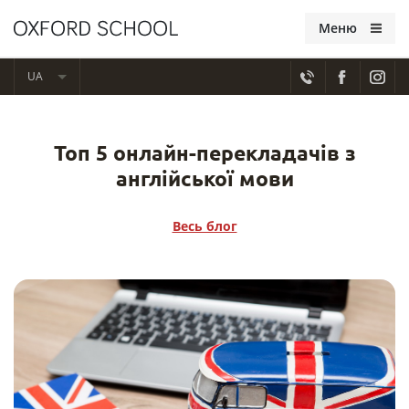
Меню
UA
Топ 5 онлайн-перекладачів з
англійської мови
Весь блог