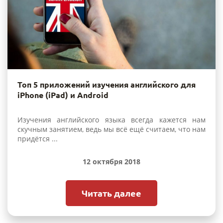
Топ 5 приложений изучения английского для
iPhone (iPad) и Android
Изучения английского языка всегда кажется нам
скучным занятием, ведь мы всё ещё считаем, что нам
придётся ...
12 октября 2018
Читать далее