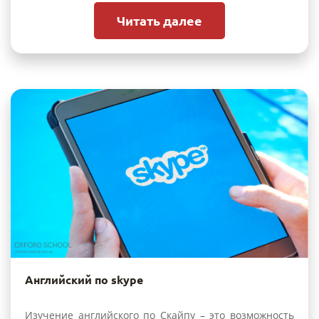
Читать далее
Английский по skype
Изучение английского по Скайпу – это возможность