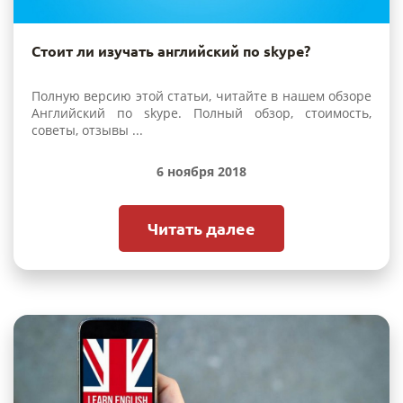
Стоит ли изучать английский по skype?
Полную версию этой статьи, читайте в нашем обзоре
Английский по skype. Полный обзор, стоимость,
советы, отзывы ...
6 ноября 2018
Читать далее