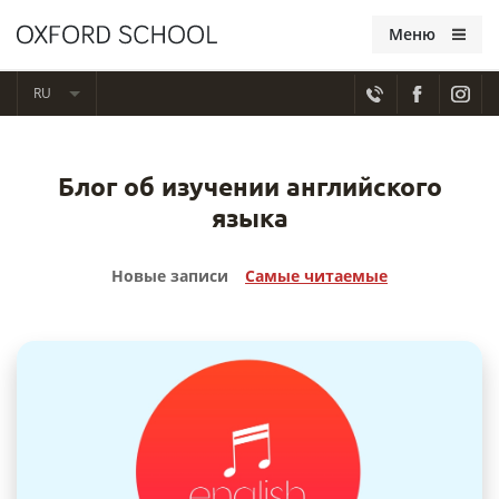
Меню
RU
Блог об изучении английского
языка
Новые записи
Самые читаемые