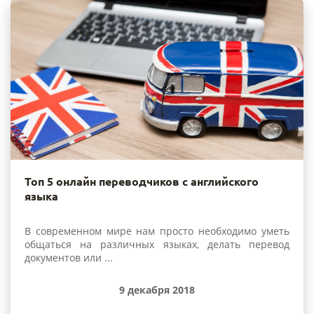
Топ 5 онлайн переводчиков с английского
языка
В современном мире нам просто необходимо уметь
общаться на различных языках, делать перевод
документов или ...
9 декабря 2018