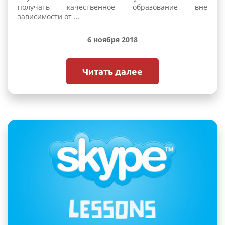
получать качественное образование вне
зависимости от ...
6 ноября 2018
Читать далее