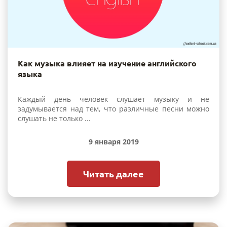
Как музыка влияет на изучение английского
языка
Каждый день человек слушает музыку и не
задумывается над тем, что различные песни можно
слушать не только ...
9 января 2019
Читать далее