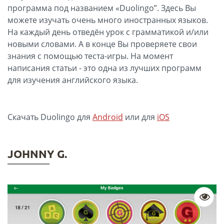
программа под названием «Duolingo”. Здесь Вы
можете изучать очень много иностранных языков.
На каждый день отведён урок с грамматикой и/или
новыми словами. А в конце Вы проверяете свои
знания с помощью теста-игры. На момент
написания статьи - это одна из лучших программ
для изучения английского языка.
Скачать Duolingo для
Android
или для
iOS
JOHNNY G.