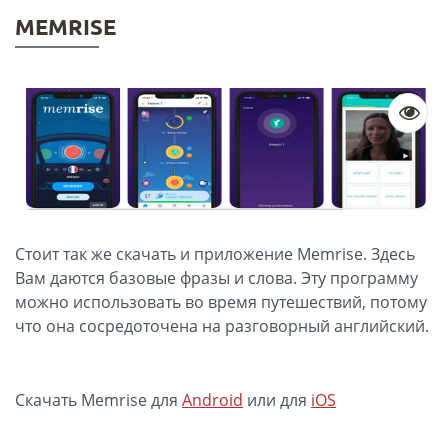
MEMRISE
Стоит так же скачать и приложение Memrise. Здесь
Вам даются базовые фразы и слова. Эту программу
можно использовать во время путешествий, потому
что она сосредоточена на разговорный английский.
Скачать Memrise для
Android
или для
iOS