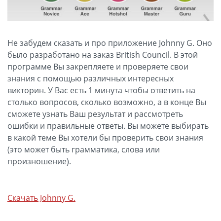
Не забудем сказать и про приложение Johnny G. Оно
было разработано на заказ British Council. В этой
программе Вы закрепляете и проверяете свои
знания с помощью различных интересных
викторин. У Вас есть 1 минута чтобы ответить на
столько вопросов, сколько возможно, а в конце Вы
сможете узнать Ваш результат и рассмотреть
ошибки и правильные ответы. Вы можете выбирать
в какой теме Вы хотели бы проверить свои знания
(это может быть грамматика, слова или
произношение).
Скачать Johnny G.