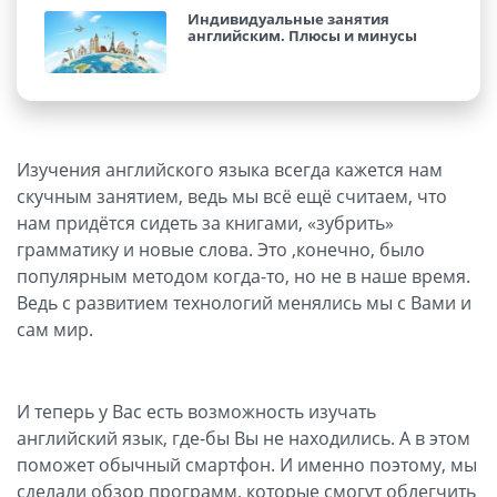
Индивидуальные занятия
английским. Плюсы и минусы
Изучения английского языка всегда кажется нам
скучным занятием, ведь мы всё ещё считаем, что
нам придётся сидеть за книгами, «зубрить»
грамматику и новые слова. Это ,конечно, было
популярным методом когда-то, но не в наше время.
Ведь с развитием технологий менялись мы с Вами и
сам мир.
И теперь у Вас есть возможность изучать
английский язык, где-бы Вы не находились. А в этом
поможет обычный смартфон. И именно поэтому, мы
сделали обзор программ, которые смогут облегчить