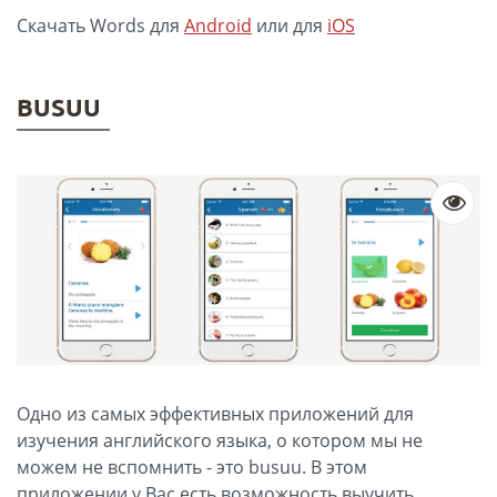
Скачать Words для
Android
или для
iOS
BUSUU
Одно из самых эффективных приложений для
изучения английского языка, о котором мы не
можем не вспомнить - это busuu. В этом
приложении у Вас есть возможность выучить