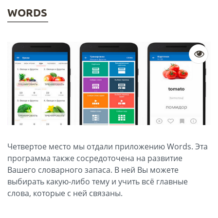
WORDS
Четвертое место мы отдали приложению Words. Эта
программа также сосредоточена на развитие
Вашего словарного запаса. В ней Вы можете
выбирать какую-либо тему и учить всё главные
слова, которые с ней связаны.