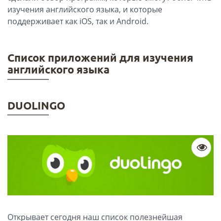
изучения английского языка, и которые
поддерживает как iOS, так и Android.
Список приложений для изучения
английского языка
DUOLINGO
Открывает сегодня наш список полезнейшая