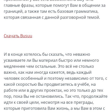
главные фразы, которые помогут Вам в общении за
границей, а также там есть базовая грамматика,
которая связанная с данной разговорной темой.
Скачать Busuu
И в конце хотелось бы сказать, что неважно
усваиваете ли Вы материал быстро или немного
медленнее чем остальные. Это всё не столько
важно, как нам иногда кажется, ведь каждый
человек особенный и поэтому независимо от того, с
какой скоростью Вы продвигаетесь в учёбе, на
работе или в других проектах, но это только до тех
пор, пока Вы не остановились. Так что, продолжайте
идти к своей цели, несмотря на все преграды,
которые приготовила Вам жизнь, а мы Вам в этом с