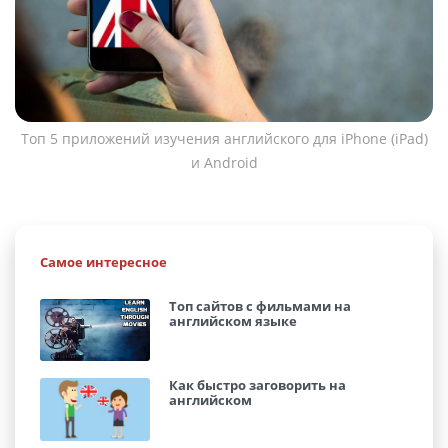
Топ 5 приложений изучения английского для iPhone (iPad)
и Android
Самое интересное
Топ сайтов с фильмами на
английском языке
Как быстро заговорить на
английском