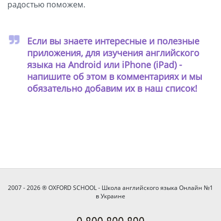
радостью поможем.
Если вы знаете интересные и полезные
приложения, для изучения английского
языка на Android или iPhone (iPad) -
напишите об этом в комментариях и мы
обязательно добавим их в наш список!
2007 - 2026 ® OXFORD SCHOOL - Школа английского языка Онлайн №1
в Украине