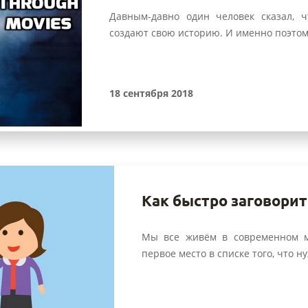
Давным-давно один человек сказал, 
создают свою историю. И именно поэтому
18 сентября 2018
Как быстро заговорит
Мы все живём в современном ми
первое место в списке того, что ну