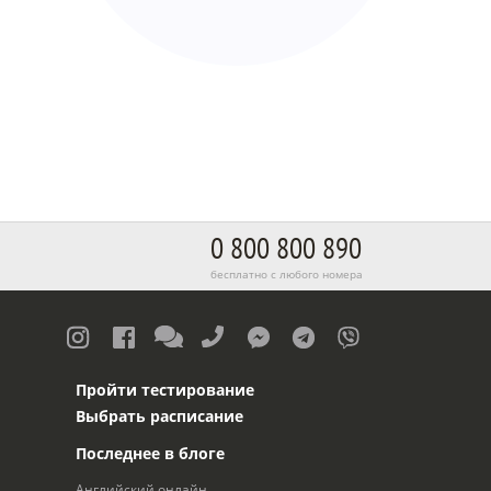
0 800 800 890
бесплатно с любого номера
Пройти тестирование
Выбрать расписание
Последнее в блоге
Английский онлайн