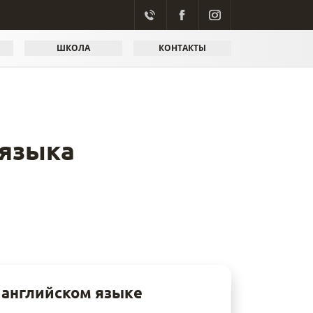
Й
ШКОЛА
КОНТАКТЫ
 языка
 английском языке