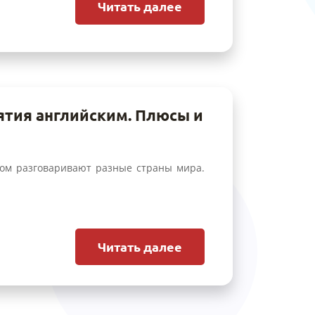
Читать далее
тия английским. Плюсы и
ром разговаривают разные страны мира.
Читать далее