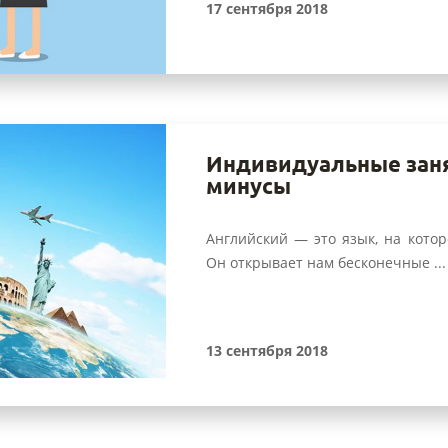
17 сентября 2018
Индивидуальные заня
минусы
Английский — это язык, на кото
Он открывает нам бесконечные ...
13 сентября 2018